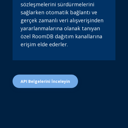
sözleşmelerini sürdürmelerini
sağlarken otomatik bağlantı ve
gerçek zamanlı veri alışverişinden
yararlanmalarına olanak tanıyan
özel RoomDB dağıtım kanallarına
erişim elde ederler.
API Belgelerini İnceleyin