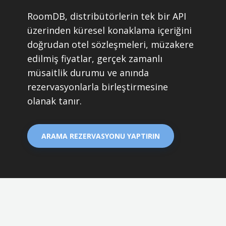
RoomDB, distribütörlerin tek bir API
üzerinden küresel konaklama içeriğini
doğrudan otel sözleşmeleri, müzakere
edilmiş fiyatlar, gerçek zamanlı
müsaitlik durumu ve anında
rezervasyonlarla birleştirmesine
olanak tanır.
ARAMA REZERVASYONU YAPTIRIN