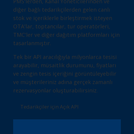
PMS'lerden, Kanal Yöneticilerinden ve
diğer bağlı tedarikçilerden gelen canlı
stok ve içeriklerle birleştirmek isteyen
OTA'lar, toptancılar, tur operatörleri,
TMC'ler ve diğer dağıtım platformları için
tasarlanmıştır.
Tek bir API aracılığıyla milyonlarca tesisi
arayabilir, müsaitlik durumunu, fiyatları
ve zengin tesis içeriğini görüntüleyebilir
ve müşterileriniz adına gerçek zamanlı
rezervasyonlar oluşturabilirsiniz.
Tedarikçiler için Açık API