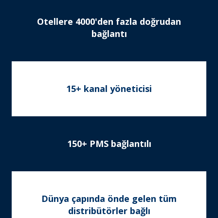
Otellere 4000'den fazla doğrudan
bağlantı
15+ kanal yöneticisi
150+ PMS bağlantılı
Dünya çapında önde gelen tüm
distribütörler bağlı