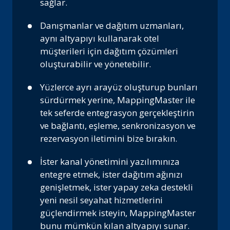
sağlar.
Danışmanlar ve dağıtım uzmanları,
aynı altyapıyı kullanarak otel
müşterileri için dağıtım çözümleri
oluşturabilir ve yönetebilir.
Yüzlerce ayrı arayüz oluşturup bunları
sürdürmek yerine, MappingMaster ile
tek seferde entegrasyon gerçekleştirin
ve bağlantı, eşleme, senkronizasyon ve
rezervasyon iletimini bize bırakın.
İster kanal yönetimini yazılımınıza
entegre etmek, ister dağıtım ağınızı
genişletmek, ister yapay zeka destekli
yeni nesil seyahat hizmetlerini
güçlendirmek isteyin, MappingMaster
bunu mümkün kılan altyapıyı sunar.