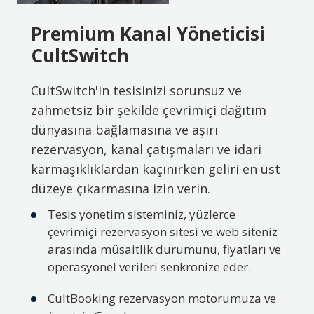
Premium Kanal Yöneticisi
CultSwitch
CultSwitch'in tesisinizi sorunsuz ve
zahmetsiz bir şekilde çevrimiçi dağıtım
dünyasına bağlamasına ve aşırı
rezervasyon, kanal çatışmaları ve idari
karmaşıklıklardan kaçınırken geliri en üst
düzeye çıkarmasına izin verin.
Tesis yönetim sisteminiz, yüzlerce
çevrimiçi rezervasyon sitesi ve web siteniz
arasında müsaitlik durumunu, fiyatları ve
operasyonel verileri senkronize eder.
CultBooking rezervasyon motorumuza ve