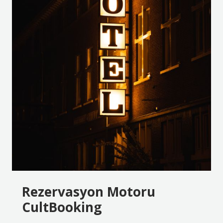
Rezervasyon Motoru
CultBooking