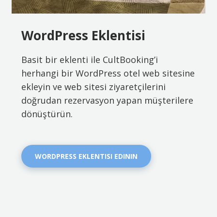
WordPress Eklentisi
Basit bir eklenti ile CultBooking’i
herhangi bir WordPress otel web sitesine
ekleyin ve web sitesi ziyaretçilerini
doğrudan rezervasyon yapan müşterilere
dönüştürün.
WORDPRESS EKLENTISI EDININ