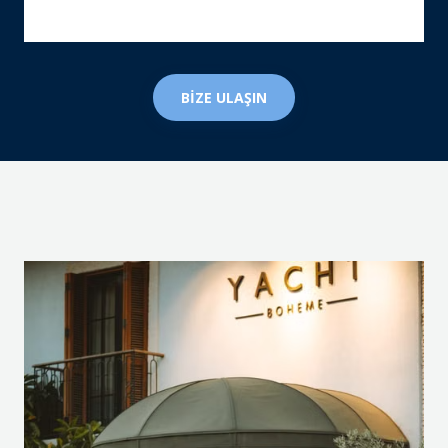
BİZE ULAŞIN