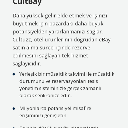
CultBay
Daha yüksek gelir elde etmek ve işinizi
büyütmek için pazardaki daha büyük
potansiyelden yararlanmanızı sağlar.
Cultuzz, otel ürünlerinin doğrudan eBay
satın alma süreci içinde rezerve
edilmesini sağlayan tek hizmet
sağlayıcıdır.
Yerleşik bir müsaitlik takvimi ile müsaitlik
durumunu ve rezervasyonları tesis
yönetim sisteminizle gerçek zamanlı
olarak senkronize edin.
Milyonlarca potansiyel misafire
erişiminizi genişletin.