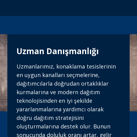
Uzman Danışmanlığı
Uzmanlarımız, konaklama tesislerinin
en uygun kanalları seçmelerine,
dağıtımcılarla doğrudan ortaklıklar
kurmalarına ve modern dağıtım
teknolojisinden en iyi şekilde
yararlanmalarına yardımcı olarak
doğru dağıtım stratejisini
oluşturmalarına destek olur. Bunun
sonucunda doluluk oranı artar, gelir