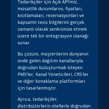
Tedarikçiler için Açık API’miz,
müsaitlik durumlarını, fiyatları,
kısıtlamaları, rezervasyonları ve
kapsamlı tesis bilgilerini gerçek
zamanlı olarak senkronize etmek
üzere tek bir entegrasyon olanağı
sunar.
Bu çözüm, müşterilerini dünyanın
önde gelen dağıtım kanallarıyla
doğrudan buluşturmak isteyen
PMS'ler, Kanal Yöneticileri, CRS'ler
ve diğer konaklama platformları
için tasarlanmıştır.
Ayrıca, tedarikçiler,
distribütörlerin otellerle doğrudan