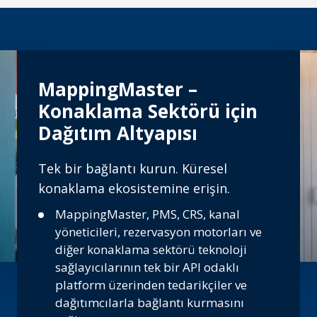
MappingMaster –
Konaklama Sektörü için
Dağıtım Altyapısı
Tek bir bağlantı kurun. Küresel
konaklama ekosistemine erişin.
MappingMaster, PMS, CRS, kanal
yöneticileri, rezervasyon motorları ve
diğer konaklama sektörü teknoloji
sağlayıcılarının tek bir API odaklı
platform üzerinden tedarikçiler ve
dağıtımcılarla bağlantı kurmasını