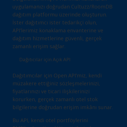
uygulamanızı doğrudan Cultuzz/RoomDB
dağıtım platformu üzerinde oluşturun.
İster dağıtımcı ister tedarikçi olun,
API’lerimiz konaklama envanterine ve
dağıtım hizmetlerine güvenli, gerçek
zamanlı erişim sağlar.
Dağıtıcılar için Açık API
Dağıtımcılar için Open API’miz, kendi
müzakere ettiğiniz sözleşmelerinizi,
fiyatlarınızı ve ticari ilişkilerinizi
korurken, gerçek zamanlı otel stok
bilgilerine doğrudan erişim imkânı sunar.
Bu API, kendi otel portföylerini