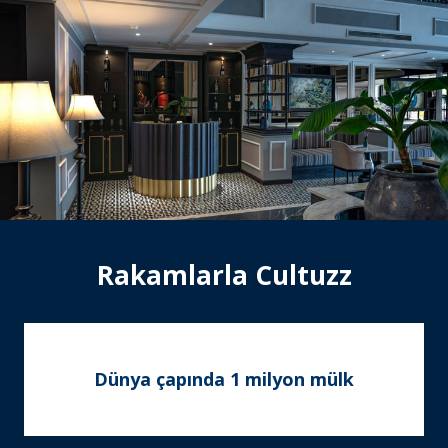
Rakamlarla Cultuzz
Dünya çapında 1 milyon mülk