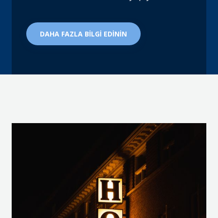
DAHA FAZLA BİLGİ EDİNİN