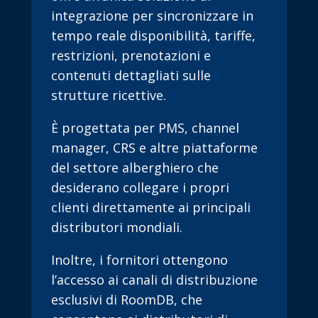
integrazione per sincronizzare in
tempo reale disponibilità, tariffe,
restrizioni, prenotazioni e
contenuti dettagliati sulle
strutture ricettive.
È progettata per PMS, channel
manager, CRS e altre piattaforme
del settore alberghiero che
desiderano collegare i propri
clienti direttamente ai principali
distributori mondiali.
Inoltre, i fornitori ottengono
l’accesso ai canali di distribuzione
esclusivi di RoomDB, che