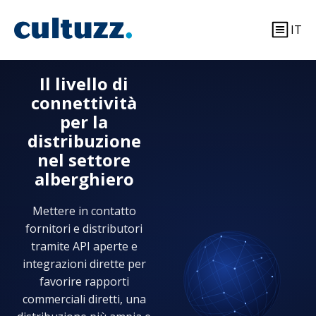
IT
Il livello di
connettività
per la
distribuzione
nel settore
alberghiero
Mettere in contatto
fornitori e distributori
tramite API aperte e
integrazioni dirette per
favorire rapporti
commerciali diretti, una