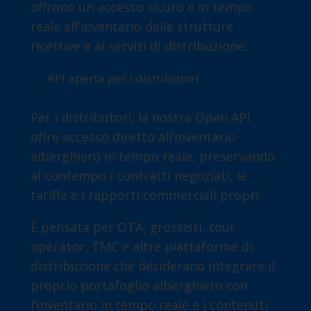
offrono un accesso sicuro e in tempo
reale all'inventario delle strutture
ricettive e ai servizi di distribuzione.
API aperta per i distributori
Per i distributori, la nostra Open API
offre accesso diretto all’inventario
alberghiero in tempo reale, preservando
al contempo i contratti negoziati, le
tariffe e i rapporti commerciali propri.
È pensata per OTA, grossisti, tour
operator, TMC e altre piattaforme di
distribuzione che desiderano integrare il
proprio portafoglio alberghiero con
l’inventario in tempo reale e i contenuti