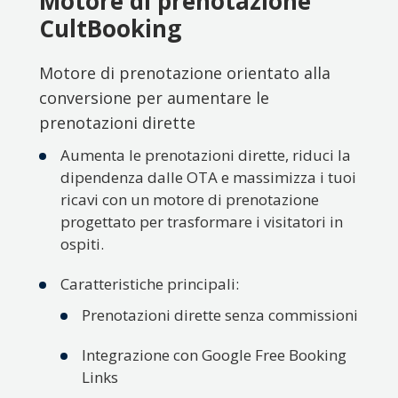
Motore di prenotazione
CultBooking
Motore di prenotazione orientato alla
conversione per aumentare le
prenotazioni dirette
Aumenta le prenotazioni dirette, riduci la
dipendenza dalle OTA e massimizza i tuoi
ricavi con un motore di prenotazione
progettato per trasformare i visitatori in
ospiti.
Caratteristiche principali:
Prenotazioni dirette senza commissioni
Integrazione con Google Free Booking
Links