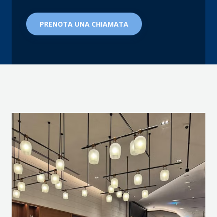
PRENOTA UNA CHIAMATA