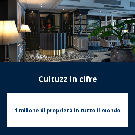
Cultuzz in cifre
1 milione di proprietà in tutto il mondo