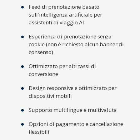
Feed di prenotazione basato
sull'intelligenza artificiale per
assistenti di viaggio AI
Esperienza di prenotazione senza
cookie (non è richiesto alcun banner di
consenso)
Ottimizzato per alti tassi di
conversione
Design responsive e ottimizzato per
dispositivi mobili
Supporto multilingue e multivaluta
Opzioni di pagamento e cancellazione
flessibili