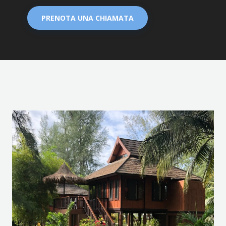
PRENOTA UNA CHIAMATA