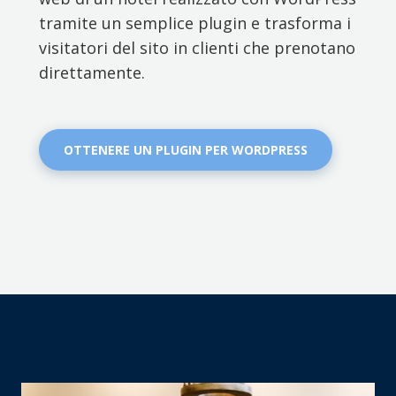
tramite un semplice plugin e trasforma i
visitatori del sito in clienti che prenotano
direttamente.
OTTENERE UN PLUGIN PER WORDPRESS