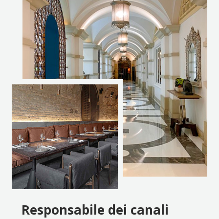
Responsabile dei canali