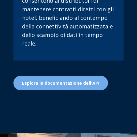
consentono ai distributori di
mantenere contratti diretti con gli
hotel, beneficiando al contempo
della connettività automatizzata e
dello scambio di dati in tempo
reale.
Esplora la documentazione dell'API