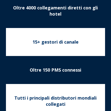
Oltre 4000 collegamenti diretti con gli
hotel
15+ gestori di canale
Oltre 150 PMS connessi
Tutti i principali distributori mondiali
collegati