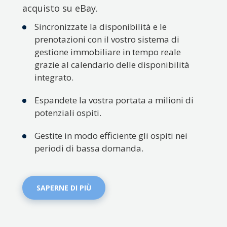
acquisto su eBay.
Sincronizzate la disponibilità e le
prenotazioni con il vostro sistema di
gestione immobiliare in tempo reale
grazie al calendario delle disponibilità
integrato.
Espandete la vostra portata a milioni di
potenziali ospiti.
Gestite in modo efficiente gli ospiti nei
periodi di bassa domanda.
SAPERNE DI PIÙ