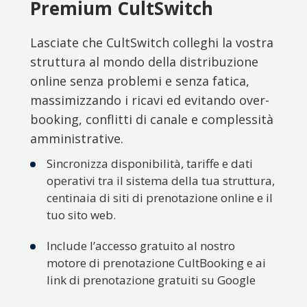
Premium CultSwitch
Lasciate che CultSwitch colleghi la vostra
struttura al mondo della distribuzione
online senza problemi e senza fatica,
massimizzando i ricavi ed evitando over-
booking, conflitti di canale e complessità
amministrative.
Sincronizza disponibilità, tariffe e dati
operativi tra il sistema della tua struttura,
centinaia di siti di prenotazione online e il
tuo sito web.
Include l’accesso gratuito al nostro
motore di prenotazione CultBooking e ai
link di prenotazione gratuiti su Google