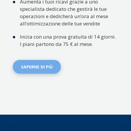
Aumenta i tuoi ricavi grazie a uno
specialista dedicato che gestirà le tue
operazioni e dedicherà un’ora al mese
all’ottimizzazione delle tue vendite
Inizia con una prova gratuita di 14 giorni.
I piani partono da 75 € al mese.
SAPERNE DI PIÙ