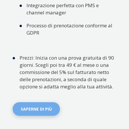
Integrazione perfetta con PMS e
channel manager
Processo di prenotazione conforme al
GDPR
Prezzi: Inizia con una prova gratuita di 90
giorni. Scegli poi tra 49 € al mese o una
commissione del 5% sul fatturato netto
delle prenotazioni, a seconda di quale
opzione si adatta meglio alla tua attività.
SAPERNE DI PIÙ