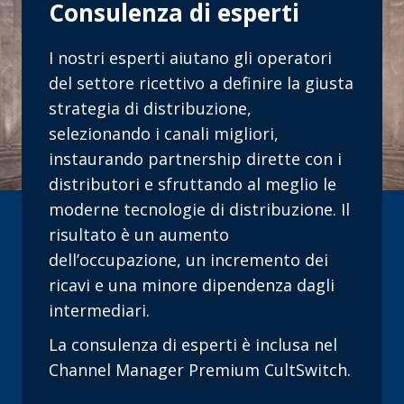
Consulenza di esperti
I nostri esperti aiutano gli operatori
del settore ricettivo a definire la giusta
strategia di distribuzione,
selezionando i canali migliori,
instaurando partnership dirette con i
distributori e sfruttando al meglio le
moderne tecnologie di distribuzione. Il
risultato è un aumento
dell’occupazione, un incremento dei
ricavi e una minore dipendenza dagli
intermediari.
La consulenza di esperti è inclusa nel
Channel Manager Premium CultSwitch.