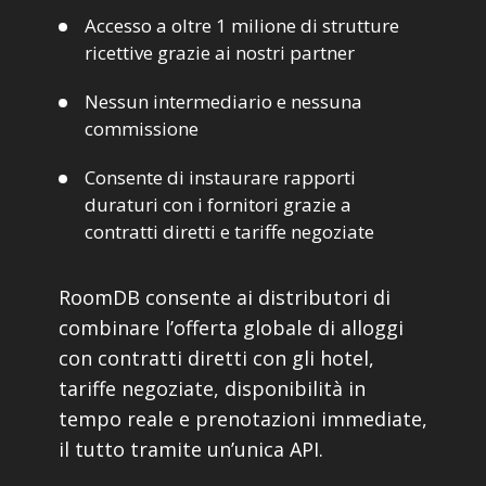
Accesso a oltre 1 milione di strutture
ricettive grazie ai nostri partner
Nessun intermediario e nessuna
commissione
Consente di instaurare rapporti
duraturi con i fornitori grazie a
contratti diretti e tariffe negoziate
RoomDB consente ai distributori di
combinare l’offerta globale di alloggi
con contratti diretti con gli hotel,
tariffe negoziate, disponibilità in
tempo reale e prenotazioni immediate,
il tutto tramite un’unica API.