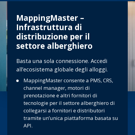
MappingMaster –
Infrastruttura di
distribuzione per il
settore alberghiero
Basta una sola connessione. Accedi
all’ecosistema globale degli alloggi.
MappingMaster consente a PMS, CRS,
channel manager, motori di
prenotazione e altri fornitori di
tecnologie per il settore alberghiero di
collegarsi a fornitori e distributori
tramite un’unica piattaforma basata su
API.