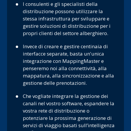
I consulenti e gli specialisti della
distribuzione possono utilizzare la
stessa infrastruttura per sviluppare e
gestire soluzioni di distribuzione per i
propri clienti del settore alberghiero.
Invece di creare e gestire centinaia di
interfacce separate, basta un'unica
integrazione con MappingMaster e
penseremo noi alla connettività, alla
mappatura, alla sincronizzazione e alla
gestione delle prenotazioni.
Che vogliate integrare la gestione dei
canali nel vostro software, espandere la
vostra rete di distribuzione o
potenziare la prossima generazione di
servizi di viaggio basati sull’intelligenza