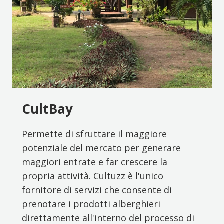
CultBay
Permette di sfruttare il maggiore
potenziale del mercato per generare
maggiori entrate e far crescere la
propria attività. Cultuzz è l'unico
fornitore di servizi che consente di
prenotare i prodotti alberghieri
direttamente all'interno del processo di